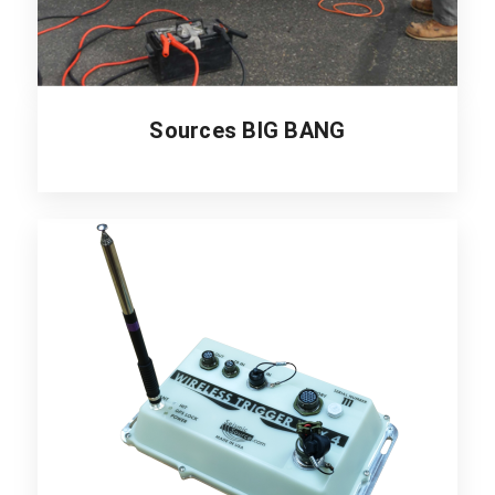
Sources BIG BANG