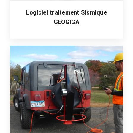
Logiciel traitement Sismique
GEOGIGA