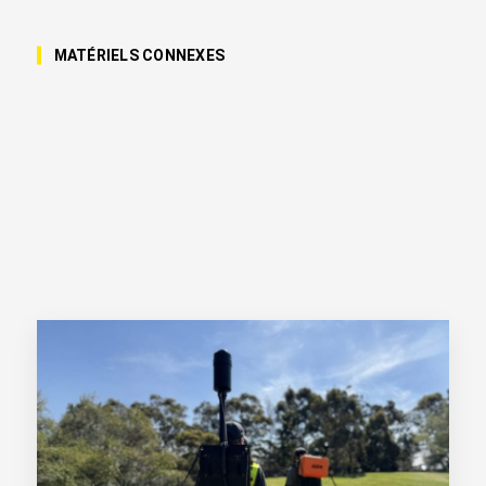
MATÉRIELS CONNEXES