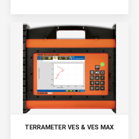
TERRAMETER VES & VES MAX