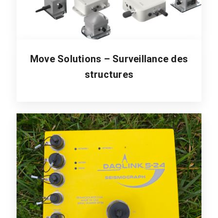
Move Solutions – Surveillance des
structures