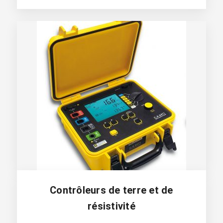
Contrôleurs de terre et de
résistivité