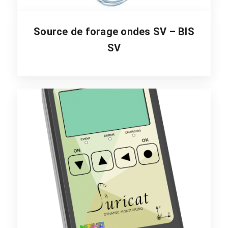
Source de forage ondes SV – BIS
SV