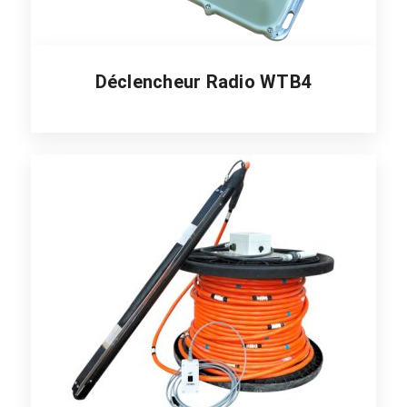
Déclencheur Radio WTB4