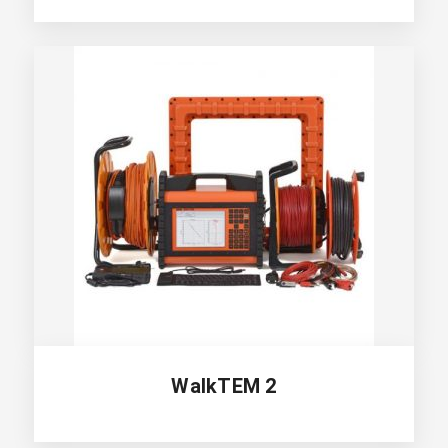
WalkTEM 2