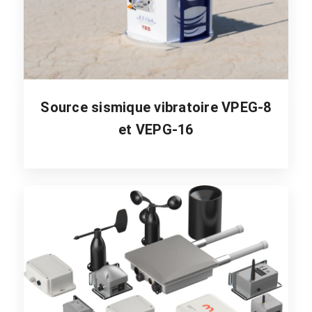
Source sismique vibratoire VPEG-8
et VEPG-16