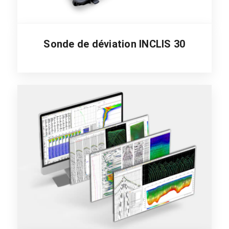
Sonde de déviation INCLIS 30