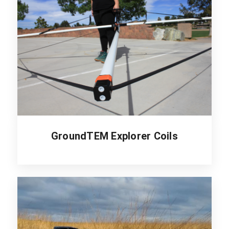
GroundTEM Explorer Coils