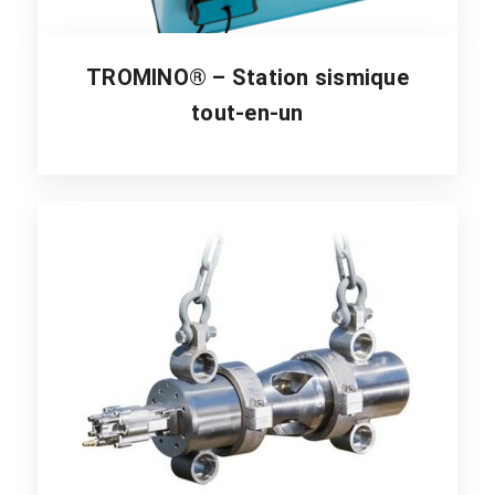
TROMINO® – Station sismique
tout-en-un