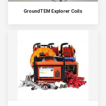
GroundTEM Explorer Coils