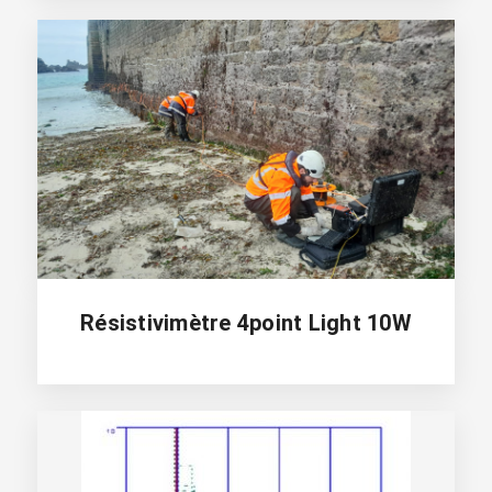
Résistivimètre 4point Light 10W