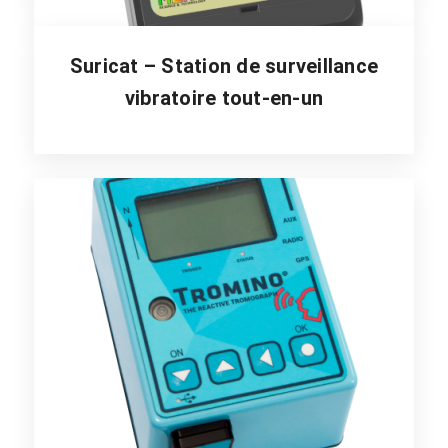
Suricat – Station de surveillance
vibratoire tout-en-un