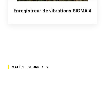
Enregistreur de vibrations SIGMA 4
MATÉRIELS CONNEXES