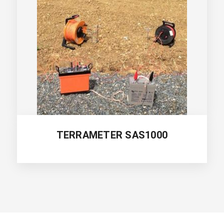
TERRAMETER SAS1000