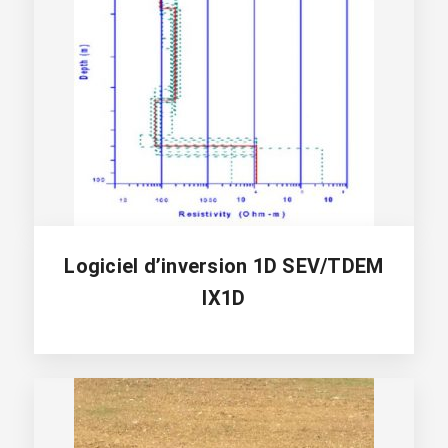
Logiciel d’inversion 1D SEV/TDEM
IX1D