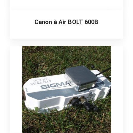
Canon à Air BOLT 600B