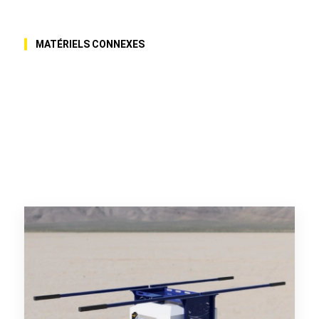
MATÉRIELS CONNEXES