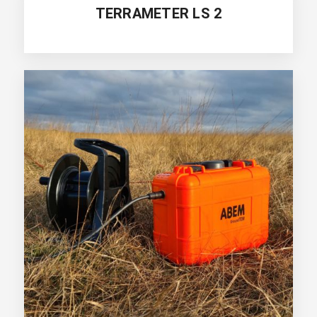
TERRAMETER LS 2