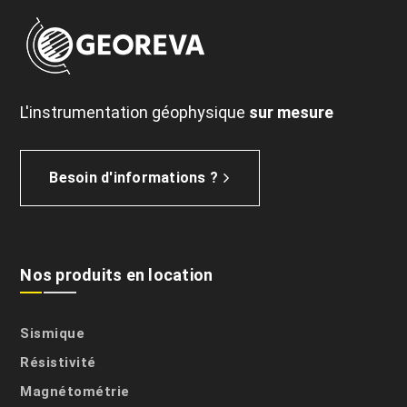
L'instrumentation géophysique
sur mesure
Besoin d'informations ?
Nos produits en location
Sismique
Résistivité
Magnétométrie