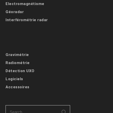
Electromagnétisme
Géoradar
Interférométrie radar
Gravimétrie
Radiométrie
Détection UXO
Logiciels
Accessoires