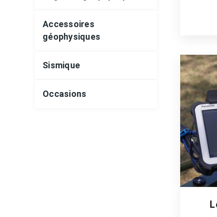
Accessoires
géophysiques
Sismique
Occasions
L