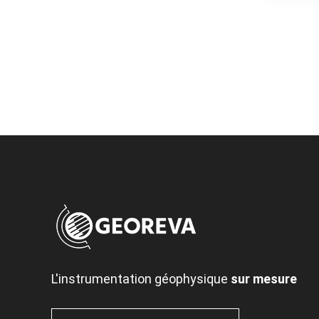
L'instrumentation géophysique
sur mesure