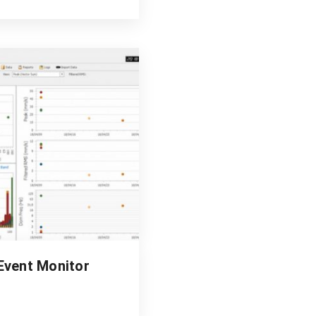
Event Monitor