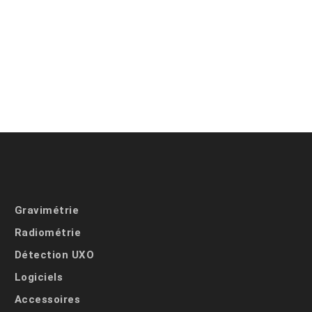
Gravimétrie
Radiométrie
Détection UXO
Logiciels
Accessoires