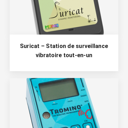
Suricat – Station de surveillance
vibratoire tout-en-un