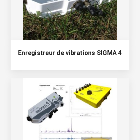
Enregistreur de vibrations SIGMA 4