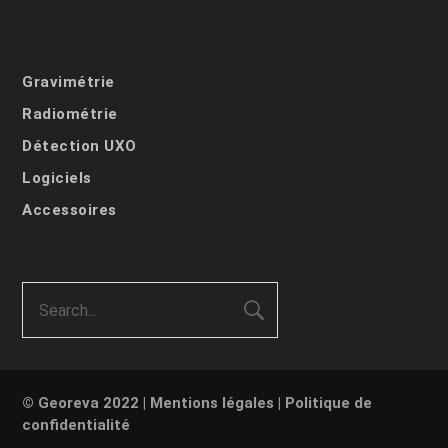
Gravimétrie
Radiométrie
Détection UXO
Logiciels
Accessoires
© Georeva 2022 |
Mentions légales
|
Politique de
confidentialité