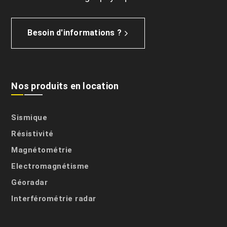
Besoin d'informations ?
Nos produits en location
Sismique
Résistivité
Magnétométrie
Electromagnétisme
Géoradar
Interférométrie radar