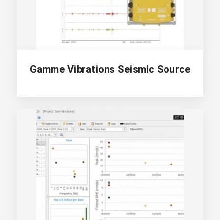
Gamme Vibrations Seismic Source