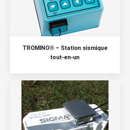
TROMINO® – Station sismique
tout-en-un