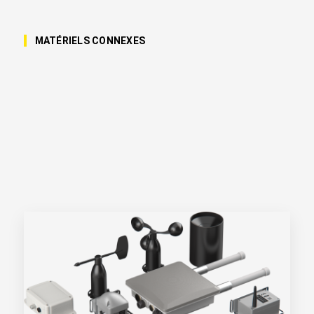
MATÉRIELS CONNEXES