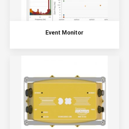
Event Monitor