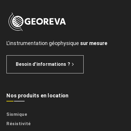
L'instrumentation géophysique
sur mesure
Besoin d'informations ?
Nos produits en location
Sismique
Résistivité