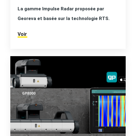
La gamme Impulse Radar proposée par
Georeva et basée sur la technologie RTS.
Voir