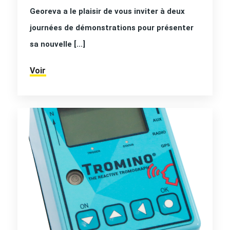
Georeva a le plaisir de vous inviter à deux
journées de démonstrations pour présenter
sa nouvelle [...]
Voir