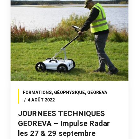
FORMATIONS
,
GÉOPHYSIQUE
,
GEOREVA
4 AOÛT 2022
JOURNEES TECHNIQUES
GEOREVA – Impulse Radar
les 27 & 29 septembre