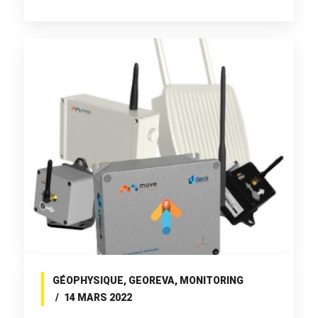
GÉOPHYSIQUE
,
GEOREVA
,
MONITORING
14 MARS 2022