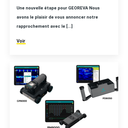
Une nouvelle étape pour GEOREVA Nous
avons le plaisir de vous annoncer notre
rapprochement avec le [...]
Voir