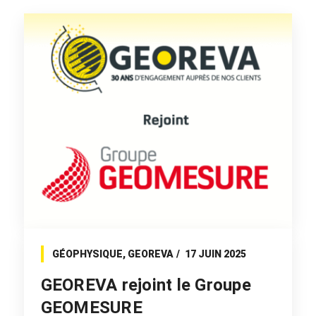
GÉOPHYSIQUE
,
GEOREVA
17 JUIN 2025
GEOREVA rejoint le Groupe
GEOMESURE