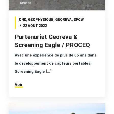
CND
,
GÉOPHYSIQUE
,
GEOREVA
,
SFCW
22 AOÛT 2022
Partenariat Georeva &
Screening Eagle / PROCEQ
Avec une expérience de plus de 65 ans dans
le développement de capteurs portables,
Screening Eagle [...]
Voir