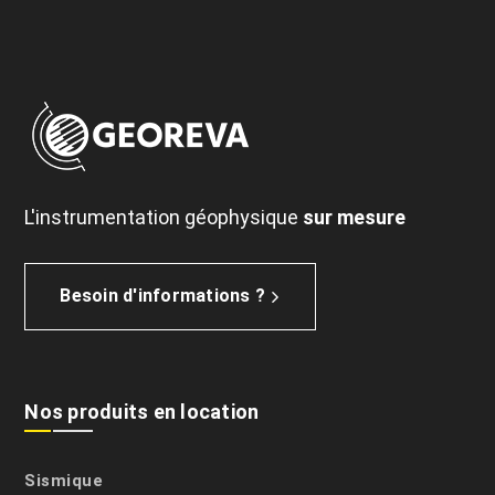
L'instrumentation géophysique
sur mesure
Besoin d'informations ?
Nos produits en location
Sismique