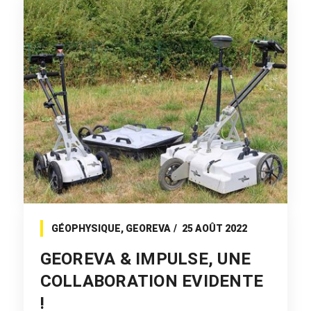
GÉOPHYSIQUE
,
GEOREVA
25 AOÛT 2022
GEOREVA & IMPULSE, UNE
COLLABORATION EVIDENTE
!