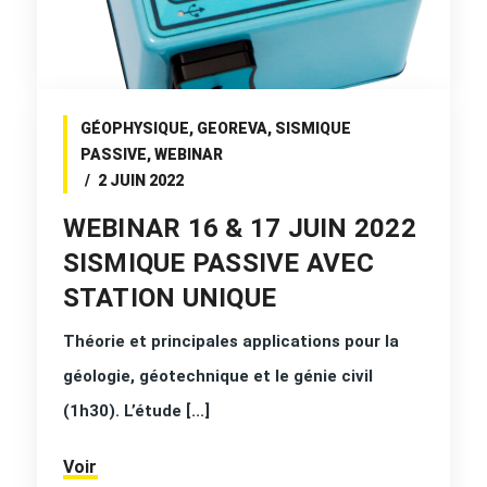
GÉOPHYSIQUE
,
GEOREVA
,
SISMIQUE
PASSIVE
,
WEBINAR
2 JUIN 2022
WEBINAR 16 & 17 JUIN 2022
SISMIQUE PASSIVE AVEC
STATION UNIQUE
Théorie et principales applications pour la
géologie, géotechnique et le génie civil
(1h30). L’étude [...]
Voir