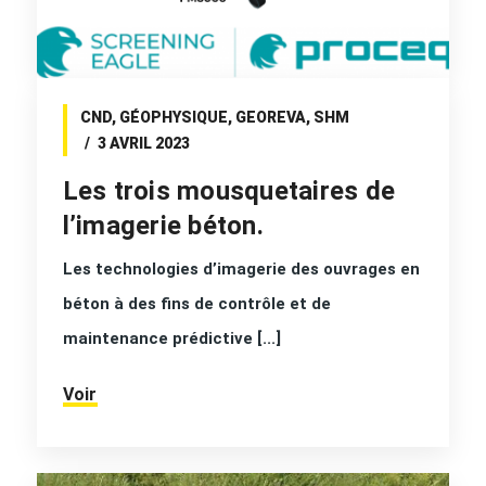
CND
,
GÉOPHYSIQUE
,
GEOREVA
,
SHM
3 AVRIL 2023
Les trois mousquetaires de
l’imagerie béton.
Les technologies d’imagerie des ouvrages en
béton à des fins de contrôle et de
maintenance prédictive [...]
Voir