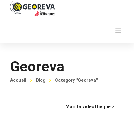
Georeva
Accueil
Blog
Category "Georeva"
Voir la vidéothèque