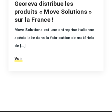
Georeva distribue les
produits « Move Solutions »
sur la France !
Move Solutions est une entreprise italienne
spécialisée dans la fabrication de matériels
de [...]
Voir