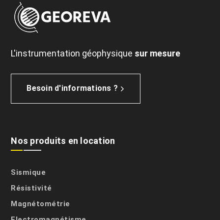
L'instrumentation géophysique
sur mesure
Besoin d'informations ?
Nos produits en location
Sismique
Résistivité
Magnétométrie
Electromagnétisme