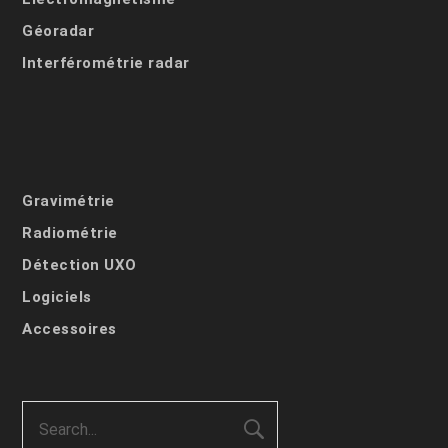
Géoradar
Interférométrie radar
Gravimétrie
Radiométrie
Détection UXO
Logiciels
Accessoires