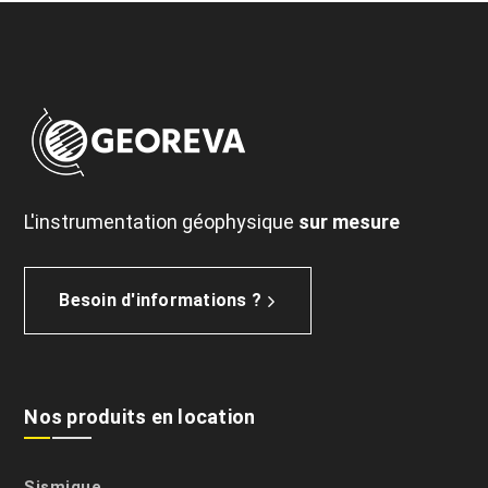
L'instrumentation géophysique
sur mesure
Besoin d'informations ?
Nos produits en location
Sismique