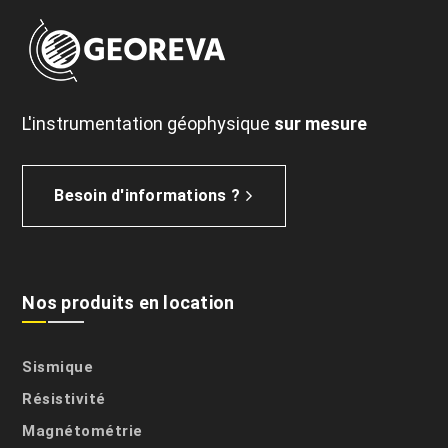
L'instrumentation géophysique
sur mesure
Besoin d'informations ?
Nos produits en location
Sismique
Résistivité
Magnétométrie