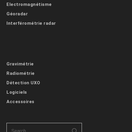
Electromagnétisme
Géoradar
Interférométrie radar
Gravimétrie
Radiométrie
Détection UXO
Logiciels
Accessoires