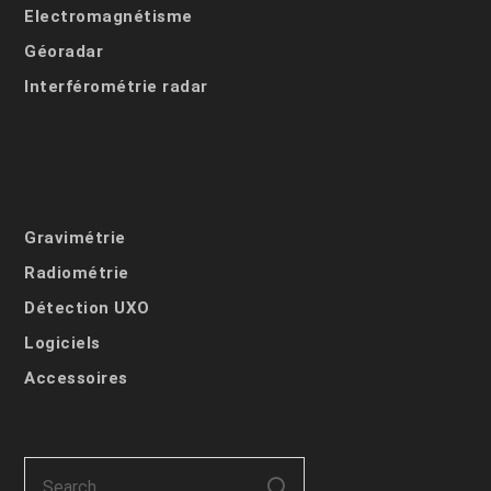
Electromagnétisme
Géoradar
Interférométrie radar
Gravimétrie
Radiométrie
Détection UXO
Logiciels
Accessoires