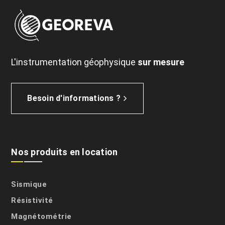
L'instrumentation géophysique
sur mesure
Besoin d'informations ?
Nos produits en location
Sismique
Résistivité
Magnétométrie