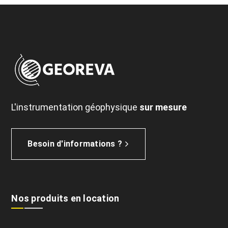
L'instrumentation géophysique
sur mesure
Besoin d'informations ?
Nos produits en location