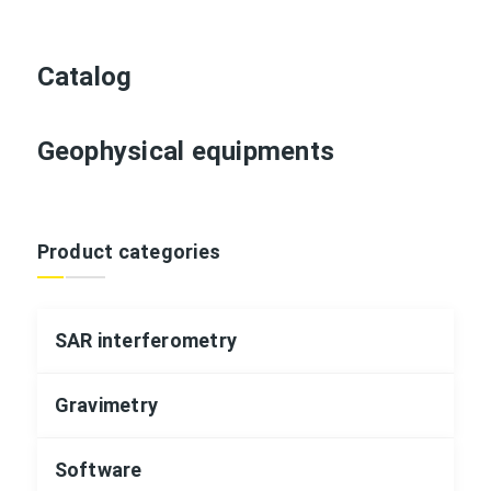
Catalog
Geophysical equipments
Product categories
SAR interferometry
Gravimetry
Software