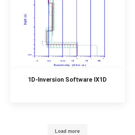
1D-Inversion Software IX1D
Load more