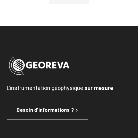
L'instrumentation géophysique
sur mesure
Besoin d'informations ?