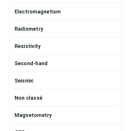
Electromagnetism
Radiometry
Resistivity
Second-hand
Seismic
Non classé
Magnetometry