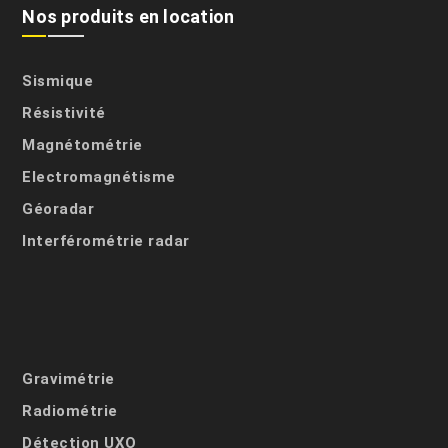
Nos produits en location
Sismique
Résistivité
Magnétométrie
Electromagnétisme
Géoradar
Interférométrie radar
Gravimétrie
Radiométrie
Détection UXO