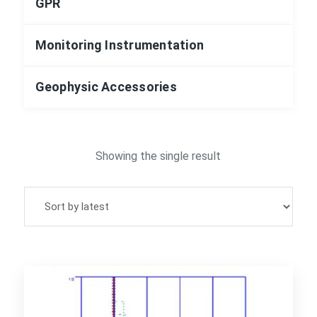
GPR
Monitoring Instrumentation
Geophysic Accessories
Showing the single result