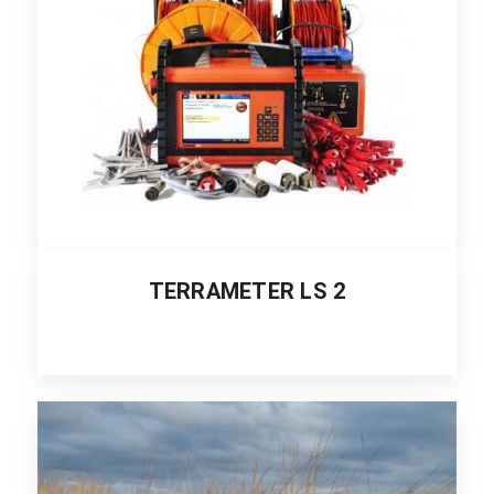
TERRAMETER LS 2