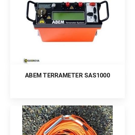
ABEM TERRAMETER SAS1000