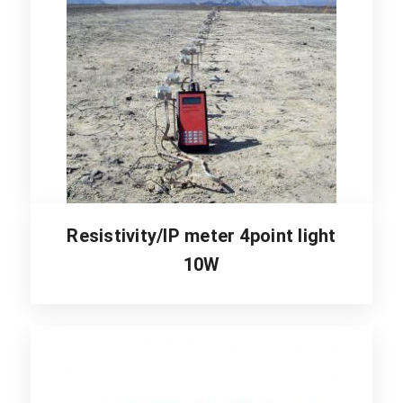
Resistivity/IP meter 4point light
10W