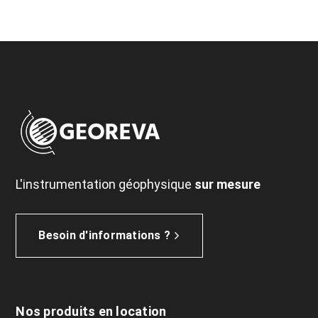
L'instrumentation géophysique
sur mesure
Besoin d'informations ?
Nos produits en location