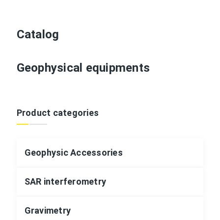
Catalog
Geophysical equipments
Product categories
Geophysic Accessories
SAR interferometry
Gravimetry