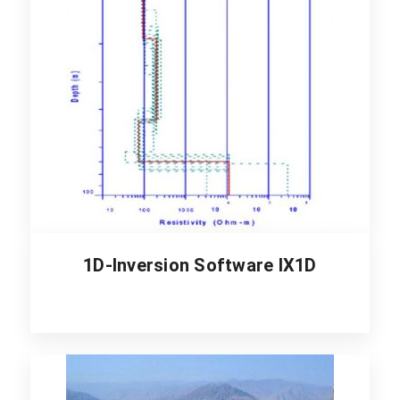
1D-Inversion Software IX1D