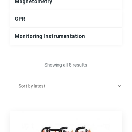
Magnetometry
GPR
Monitoring Instrumentation
Sorted
Showing all 8 results
by
latest