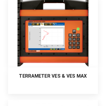
TERRAMETER VES & VES MAX