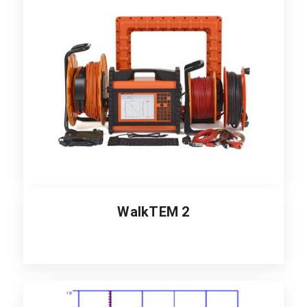
WalkTEM 2