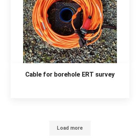
Cable for borehole ERT survey
Load more