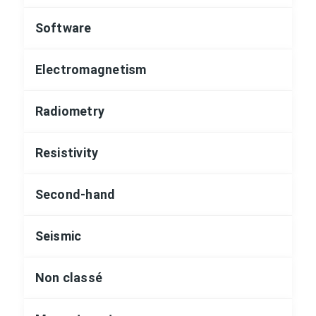
Software
Electromagnetism
Radiometry
Resistivity
Second-hand
Seismic
Non classé