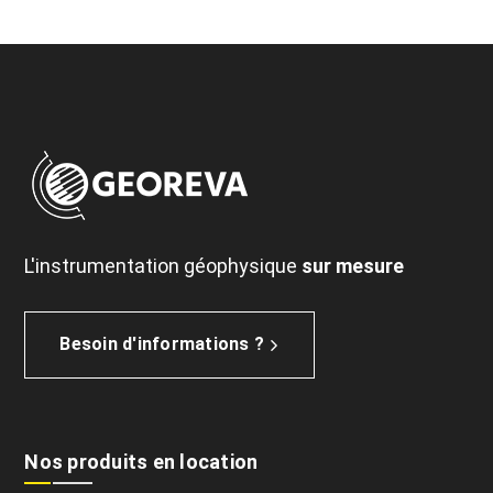
L'instrumentation géophysique
sur mesure
Besoin d'informations ?
Nos produits en location