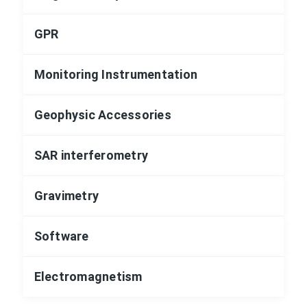
GPR
Monitoring Instrumentation
Geophysic Accessories
SAR interferometry
Gravimetry
Software
Electromagnetism