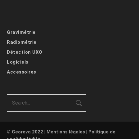
Gravimétrie
Radiométrie
Détection UXO
Logiciels
Accessoires
© Georeva 2022 |
Mentions légales
|
Politique de
confidentialité