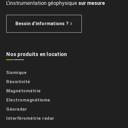
L'instrumentation géophysique
sur mesure
Besoin d'informations ?
Nos produits en location
Sismique
Résistivité
Magnétométrie
Electromagnétisme
Géoradar
Interférométrie radar