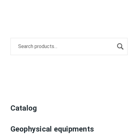
Catalog
Geophysical equipments