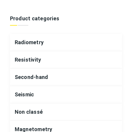
Product categories
Radiometry
Resistivity
Second-hand
Seismic
Non classé
Magnetometry