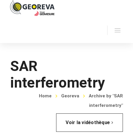
SAR
interferometry
Home
Georeva
Archive by "SAR
interferometry"
Voir la vidéothèque