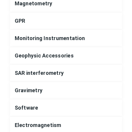
Magnetometry
GPR
Monitoring Instrumentation
Geophysic Accessories
SAR interferometry
Gravimetry
Software
Electromagnetism