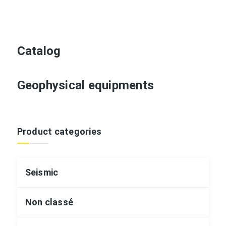
Catalog
Geophysical equipments
Product categories
Seismic
Non classé