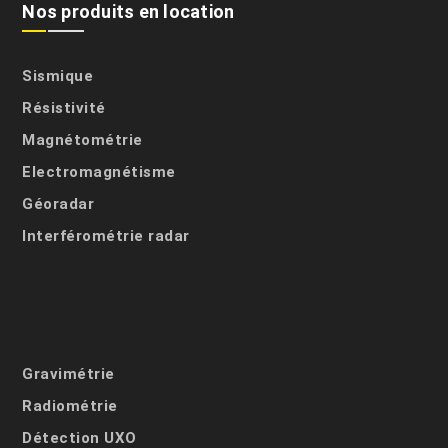
Nos produits en location
Sismique
Résistivité
Magnétométrie
Electromagnétisme
Géoradar
Interférométrie radar
Gravimétrie
Radiométrie
Détection UXO