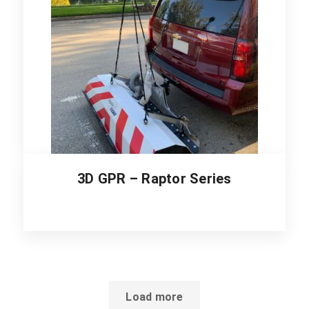
3D GPR – Raptor Series
Load more