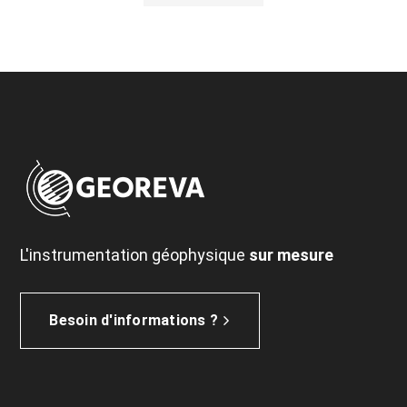
L'instrumentation géophysique
sur mesure
Besoin d'informations ?