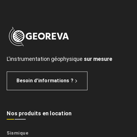
L'instrumentation géophysique
sur mesure
Besoin d'informations ?
Nos produits en location
Sismique