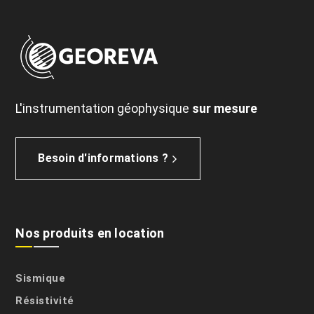
L'instrumentation géophysique
sur mesure
Besoin d'informations ?
Nos produits en location
Sismique
Résistivité