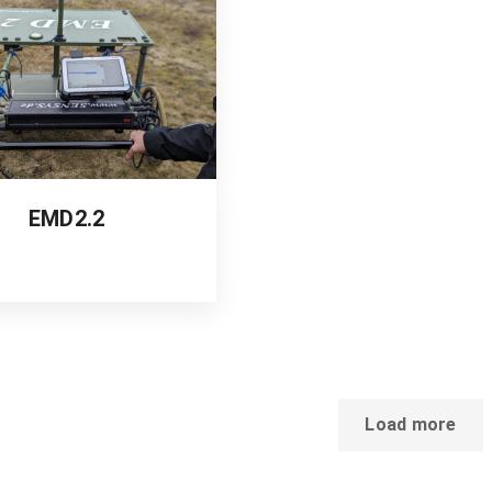
EMD2.2
Load more