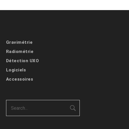
Gravimétrie
Radiométrie
Détection UXO
Logiciels
Accessoires