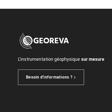
L'instrumentation géophysique
sur mesure
Besoin d'informations ?