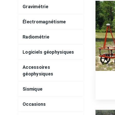
Gravimétrie
Électromagnétisme
Radiométrie
Logiciels géophysiques
Accessoires
géophysiques
Sismique
Occasions