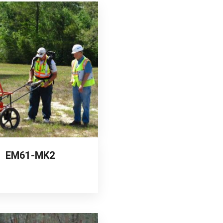
EM61-MK2