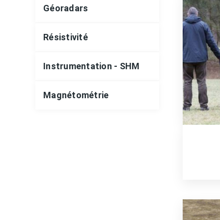
Géoradars
Résistivité
Instrumentation - SHM
Magnétométrie