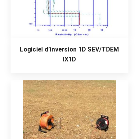
Logiciel d’inversion 1D SEV/TDEM
IX1D