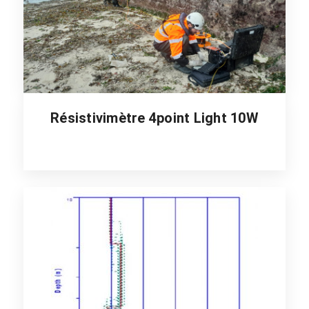
Résistivimètre 4point Light 10W