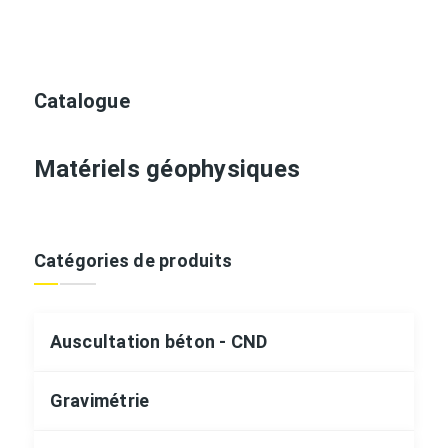
Catalogue
Matériels géophysiques
Catégories de produits
Auscultation béton - CND
Gravimétrie