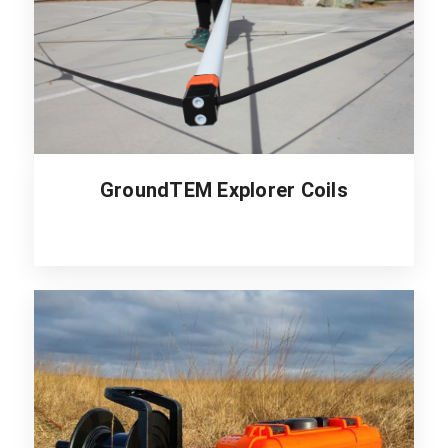
GroundTEM Explorer Coils