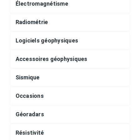
Électromagnétisme
Radiométrie
Logiciels géophysiques
Accessoires géophysiques
Sismique
Occasions
Géoradars
Résistivité