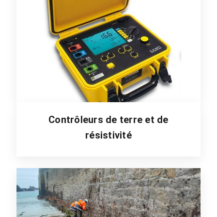
Contrôleurs de terre et de
résistivité