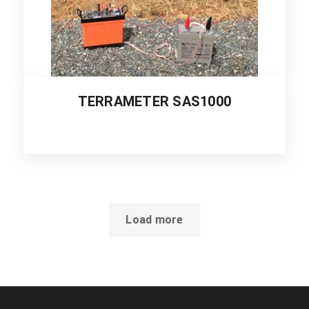
TERRAMETER SAS1000
Load more