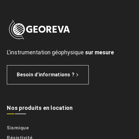
L'instrumentation géophysique
sur mesure
Besoin d'informations ?
Nos produits en location
Sismique
Résistivité