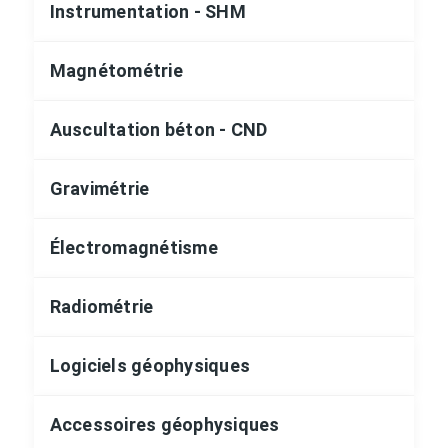
Instrumentation - SHM
Magnétométrie
Auscultation béton - CND
Gravimétrie
Électromagnétisme
Radiométrie
Logiciels géophysiques
Accessoires géophysiques