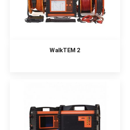
WalkTEM 2