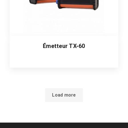
Émetteur TX-60
Load more