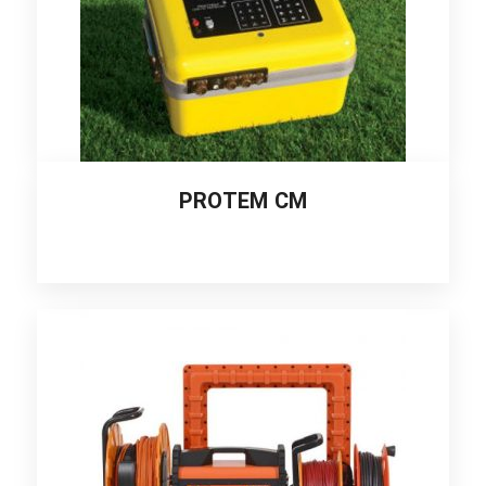
PROTEM CM