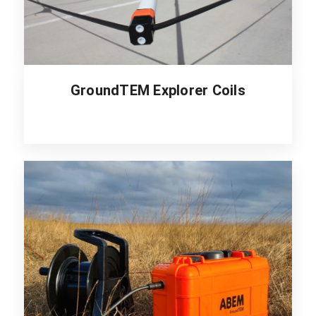
GroundTEM Explorer Coils