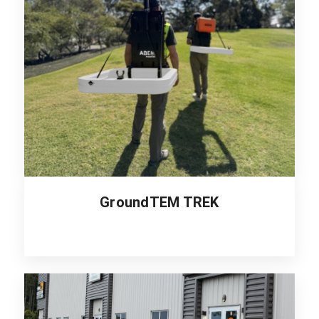
GroundTEM TREK