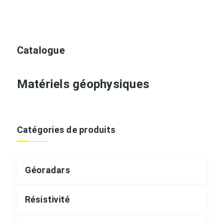
Catalogue
Matériels géophysiques
Catégories de produits
Géoradars
Résistivité