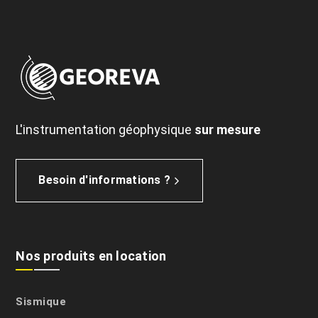
L'instrumentation géophysique
sur mesure
Besoin d'informations ?
Nos produits en location
Sismique