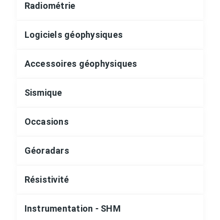
Radiométrie
Logiciels géophysiques
Accessoires géophysiques
Sismique
Occasions
Géoradars
Résistivité
Instrumentation - SHM