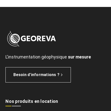
L'instrumentation géophysique
sur mesure
Besoin d'informations ?
Nos produits en location