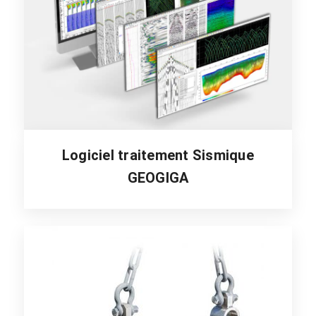
Logiciel traitement Sismique
GEOGIGA