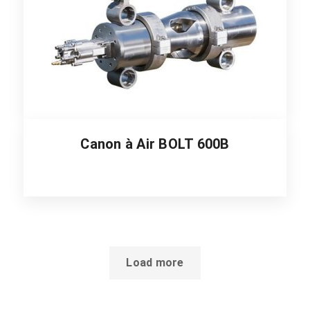
Canon à Air BOLT 600B
Load more