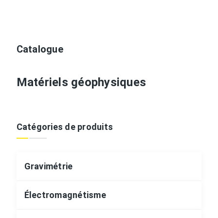
Catalogue
Matériels géophysiques
Catégories de produits
Gravimétrie
Électromagnétisme