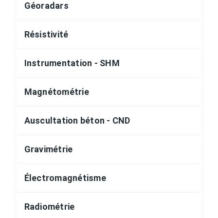
Géoradars
Résistivité
Instrumentation - SHM
Magnétométrie
Auscultation béton - CND
Gravimétrie
Électromagnétisme
Radiométrie