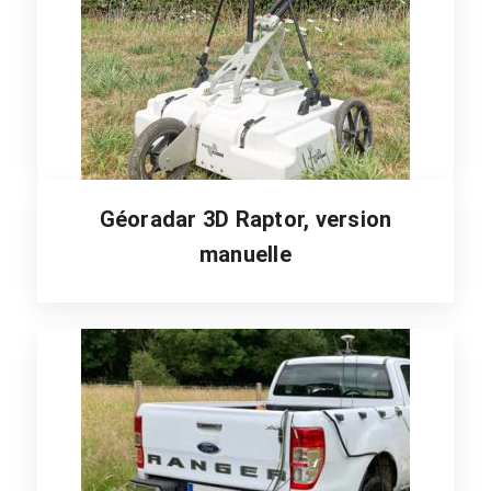
Géoradar 3D Raptor, version
manuelle