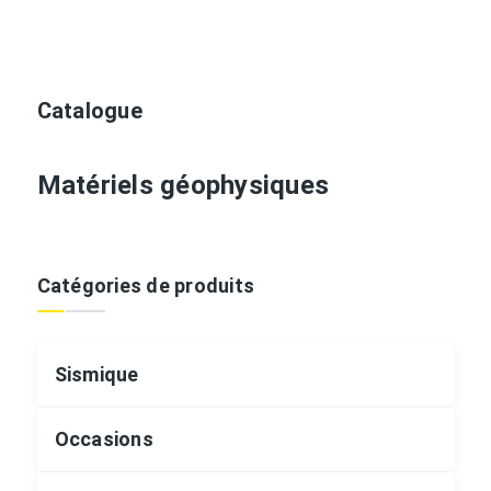
Catalogue
Matériels géophysiques
Catégories de produits
Sismique
Occasions