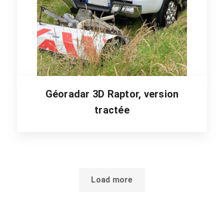
Géoradar 3D Raptor, version
tractée
Load more