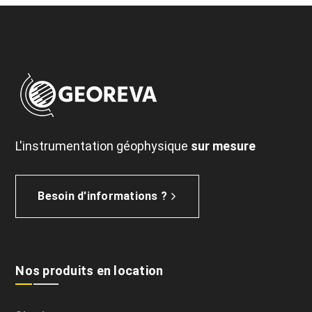
L'instrumentation géophysique
sur mesure
Besoin d'informations ?
Nos produits en location