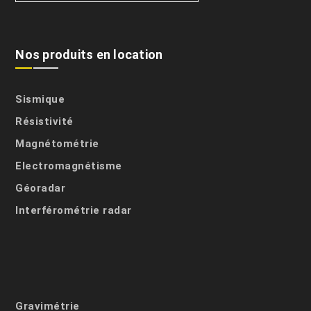
Nos produits en location
Sismique
Résistivité
Magnétométrie
Electromagnétisme
Géoradar
Interférométrie radar
Gravimétrie