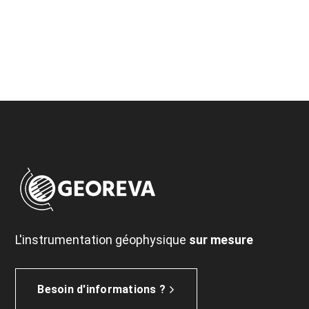
L'instrumentation géophysique
sur mesure
Besoin d'informations ?