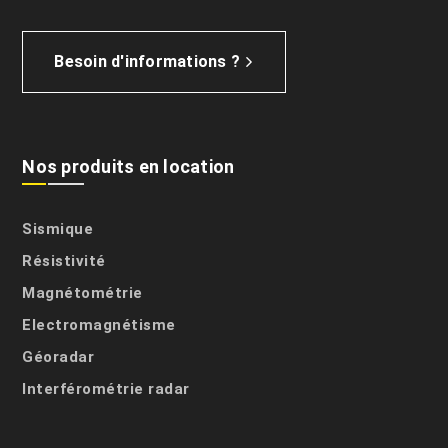
Besoin d'informations ?
Nos produits en location
Sismique
Résistivité
Magnétométrie
Electromagnétisme
Géoradar
Interférométrie radar