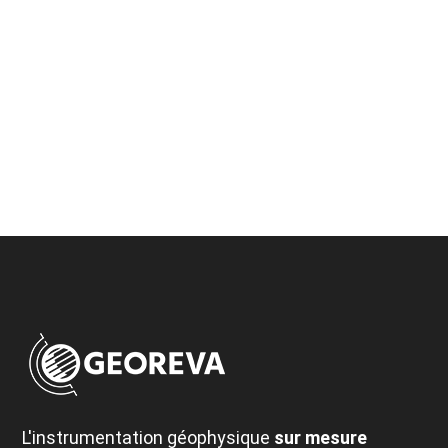
L'instrumentation géophysique
sur mesure