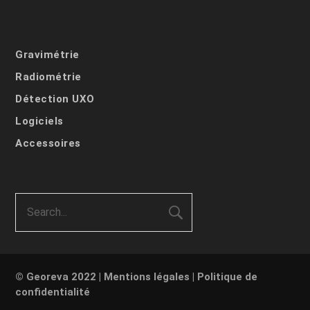
Gravimétrie
Radiométrie
Détection UXO
Logiciels
Accessoires
© Georeva 2022 |
Mentions légales
|
Politique de
confidentialité