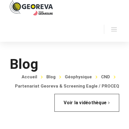
Blog
Accueil
Blog
Géophysique
CND
Partenariat Georeva & Screening Eagle / PROCEQ
Voir la vidéothèque